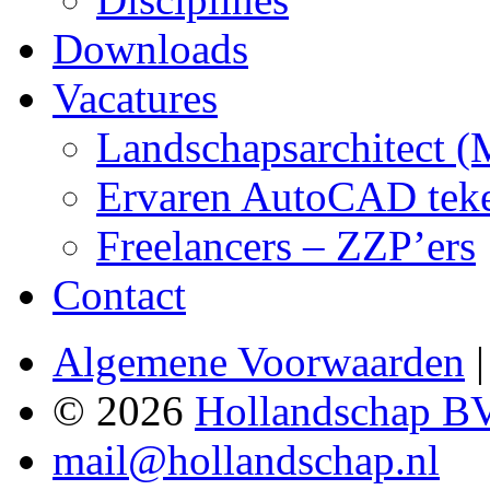
Downloads
Vacatures
Landschapsarchitect 
Ervaren AutoCAD teken
Freelancers – ZZP’ers
Contact
Algemene Voorwaarden
© 2026
Hollandschap B
mail@hollandschap.nl