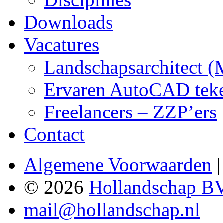
Downloads
Vacatures
Landschapsarchitect 
Ervaren AutoCAD teken
Freelancers – ZZP’ers
Contact
Algemene Voorwaarden
© 2026
Hollandschap B
mail@hollandschap.nl