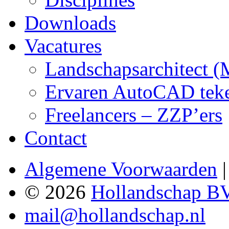
Downloads
Vacatures
Landschapsarchitect 
Ervaren AutoCAD teken
Freelancers – ZZP’ers
Contact
Algemene Voorwaarden
© 2026
Hollandschap B
mail@hollandschap.nl